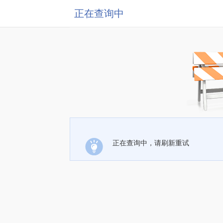
正在查询中
正在查询中，请刷新重试